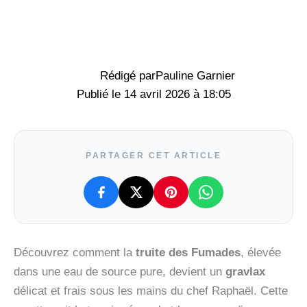
Rédigé par
Pauline Garnier
14 avril 2026 à 18:05
PARTAGER CET ARTICLE
Découvrez comment la
truite des Fumades
, élevée
dans une eau de source pure, devient un
gravlax
délicat et frais sous les mains du chef Raphaël. Cette