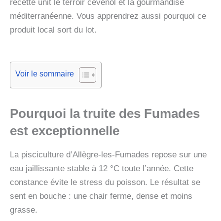
recette unit le terroir cévenol et la gourmandise
méditerranéenne. Vous apprendrez aussi pourquoi ce
produit local sort du lot.
Voir le sommaire
Pourquoi la truite des Fumades
est exceptionnelle
La pisciculture d’Allègre-les-Fumades repose sur une
eau jaillissante stable à 12 °C toute l’année. Cette
constance évite le stress du poisson. Le résultat se
sent en bouche : une chair ferme, dense et moins
grasse.