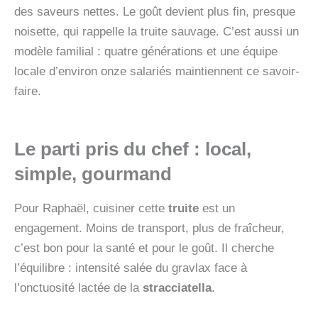
des saveurs nettes. Le goût devient plus fin, presque
noisette, qui rappelle la truite sauvage. C’est aussi un
modèle familial : quatre générations et une équipe
locale d’environ onze salariés maintiennent ce savoir-
faire.
Le parti pris du chef : local,
simple, gourmand
Pour Raphaël, cuisiner cette
truite
est un
engagement. Moins de transport, plus de fraîcheur,
c’est bon pour la santé et pour le goût. Il cherche
l’équilibre : intensité salée du gravlax face à
l’onctuosité lactée de la
stracciatella
.