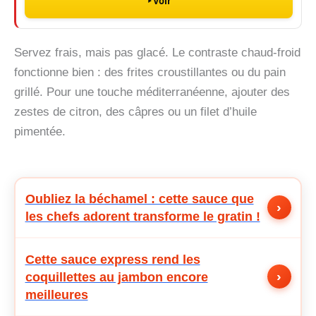
Voir
Servez frais, mais pas glacé. Le contraste chaud-froid
fonctionne bien : des frites croustillantes ou du pain
grillé. Pour une touche méditerranéenne, ajouter des
zestes de citron, des câpres ou un filet d’huile
pimentée.
Oubliez la béchamel : cette sauce que
›
les chefs adorent transforme le gratin !
Cette sauce express rend les
›
coquillettes au jambon encore
meilleures