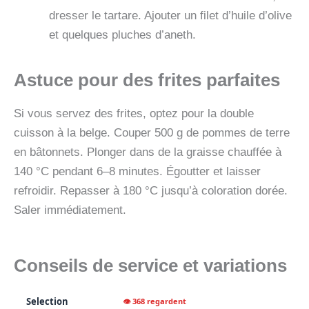
dresser le tartare. Ajouter un filet d’huile d’olive
et quelques pluches d’aneth.
Astuce pour des frites parfaites
Si vous servez des frites, optez pour la double
cuisson à la belge. Couper 500 g de pommes de terre
en bâtonnets. Plonger dans de la graisse chauffée à
140 °C pendant 6–8 minutes. Égoutter et laisser
refroidir. Repasser à 180 °C jusqu’à coloration dorée.
Saler immédiatement.
Conseils de service et variations
Selection
👁 368 regardent