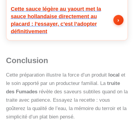
Cette sauce légère au yaourt met la
sauce hollandaise directement au
›
placard : l’essayer, c’est l’adopter
définitivement
Conclusion
Cette préparation illustre la force d’un produit
local
et
le soin apporté par un producteur familial. La
truite
des Fumades
révèle des saveurs subtiles quand on la
traite avec patience. Essayez la recette : vous
goûterez la qualité de l’eau, la mémoire du terroir et la
simplicité d’un plat bien pensé.