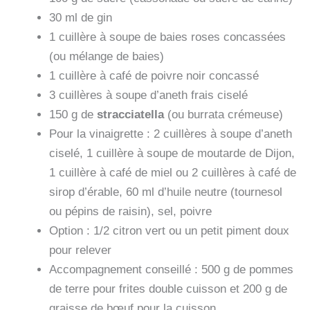
30 ml de gin
1 cuillère à soupe de baies roses concassées
(ou mélange de baies)
1 cuillère à café de poivre noir concassé
3 cuillères à soupe d’aneth frais ciselé
150 g de
stracciatella
(ou burrata crémeuse)
Pour la vinaigrette : 2 cuillères à soupe d’aneth
ciselé, 1 cuillère à soupe de moutarde de Dijon,
1 cuillère à café de miel ou 2 cuillères à café de
sirop d’érable, 60 ml d’huile neutre (tournesol
ou pépins de raisin), sel, poivre
Option : 1/2 citron vert ou un petit piment doux
pour relever
Accompagnement conseillé : 500 g de pommes
de terre pour frites double cuisson et 200 g de
graisse de bœuf pour la cuisson