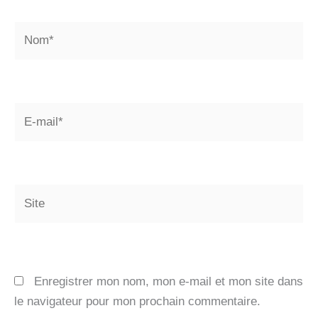
Nom*
E-
mail*
Site
Enregistrer mon nom, mon e-mail et mon site dans
le navigateur pour mon prochain commentaire.