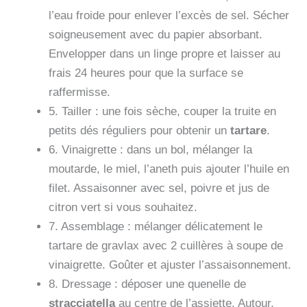
l’eau froide pour enlever l’excès de sel. Sécher
soigneusement avec du papier absorbant.
Envelopper dans un linge propre et laisser au
frais 24 heures pour que la surface se
raffermisse.
5. Tailler : une fois sèche, couper la truite en
petits dés réguliers pour obtenir un
tartare
.
6. Vinaigrette : dans un bol, mélanger la
moutarde, le miel, l’aneth puis ajouter l’huile en
filet. Assaisonner avec sel, poivre et jus de
citron vert si vous souhaitez.
7. Assemblage : mélanger délicatement le
tartare de gravlax avec 2 cuillères à soupe de
vinaigrette. Goûter et ajuster l’assaisonnement.
8. Dressage : déposer une quenelle de
stracciatella
au centre de l’assiette. Autour,