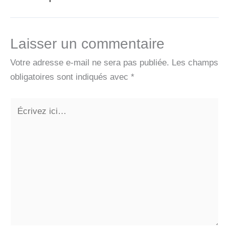
Laisser un commentaire
Votre adresse e-mail ne sera pas publiée.
Les champs
obligatoires sont indiqués avec
*
Écrivez
ici…