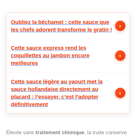
Oubliez la béchamel : cette sauce que
›
les chefs adorent transforme le gratin !
Cette sauce express rend les
›
coquillettes au jambon encore
meilleures
Cette sauce légère au yaourt met la
sauce hollandaise directement au
›
placard : l’essayer, c’est l’adopter
définitivement
Élevée sans
traitement chimique
, la truite conserve