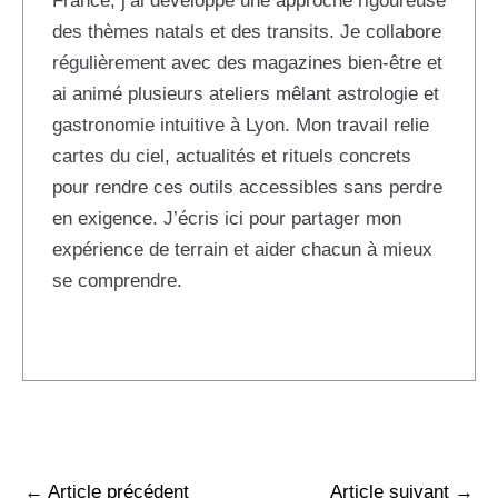
France, j’ai développé une approche rigoureuse
des thèmes natals et des transits. Je collabore
régulièrement avec des magazines bien-être et
ai animé plusieurs ateliers mêlant astrologie et
gastronomie intuitive à Lyon. Mon travail relie
cartes du ciel, actualités et rituels concrets
pour rendre ces outils accessibles sans perdre
en exigence. J’écris ici pour partager mon
expérience de terrain et aider chacun à mieux
se comprendre.
←
Article précédent
Article suivant
→