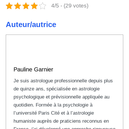
4/5 - (29 votes)
Auteur/autrice
Pauline Garnier
Je suis astrologue professionnelle depuis plus
de quinze ans, spécialisée en astrologie
psychologique et prévisionnelle appliquée au
quotidien. Formée à la psychologie à
l’université Paris Cité et à l’astrologie
humaniste auprès de praticiens reconnus en